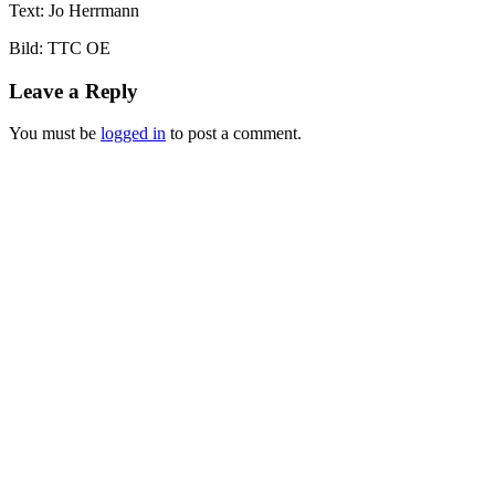
Text: Jo Herrmann
Bild: TTC OE
Leave a Reply
You must be
logged in
to post a comment.