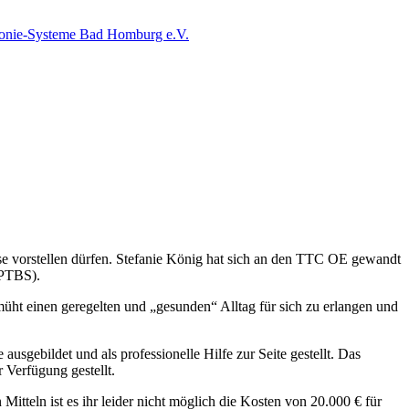
e vorstellen dürfen. Stefanie König hat sich an den TTC OE gewandt
(PTBS).
müht einen geregelten und „gesunden“ Alltag für sich zu erlangen und
sgebildet und als professionelle Hilfe zur Seite gestellt. Das
Verfügung gestellt.
itteln ist es ihr leider nicht möglich die Kosten von 20.000 € für