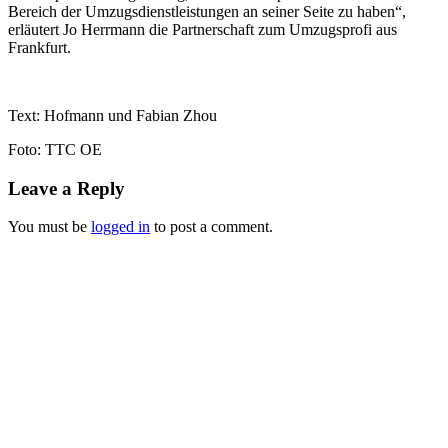
Bereich der Umzugsdienstleistungen an seiner Seite zu haben“,
erläutert Jo Herrmann die Partnerschaft zum Umzugsprofi aus
Frankfurt.
Text: Hofmann und Fabian Zhou
Foto: TTC OE
Leave a Reply
You must be
logged in
to post a comment.