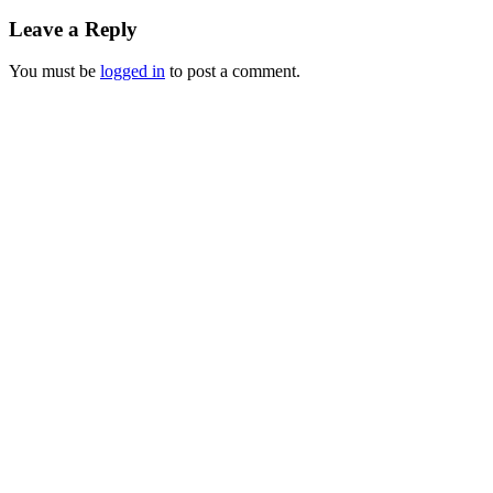
Leave a Reply
You must be
logged in
to post a comment.