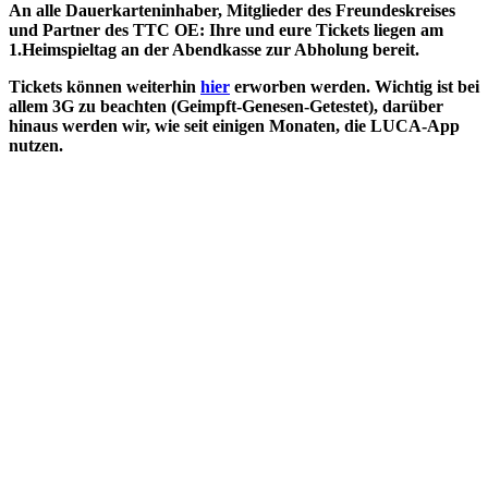
An alle Dauerkarteninhaber, Mitglieder des Freundeskreises
und Partner des TTC OE: Ihre und eure Tickets liegen am
1.Heimspieltag an der Abendkasse zur Abholung bereit.
Tickets können weiterhin
hier
erworben werden. Wichtig ist bei
allem 3G zu beachten (Geimpft-Genesen-Getestet), darüber
hinaus werden wir, wie seit einigen Monaten, die LUCA-App
nutzen.