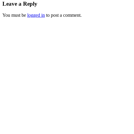
Leave a Reply
You must be
logged in
to post a comment.