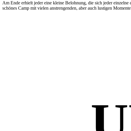
Am Ende erhielt jeder eine kleine Belohnung, die sich jeder einzeln
schönes Camp mit vielen anstrengenden, aber auch lustigen Momente
U