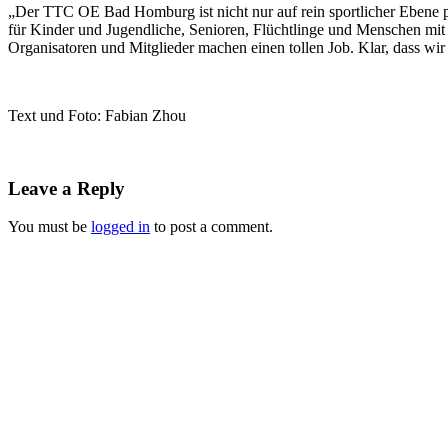
„Der TTC OE Bad Homburg ist nicht nur auf rein sportlicher Ebene p
für Kinder und Jugendliche, Senioren, Flüchtlinge und Menschen mit
Organisatoren und Mitglieder machen einen tollen Job. Klar, dass wir 
Text und Foto: Fabian Zhou
Leave a Reply
You must be
logged in
to post a comment.