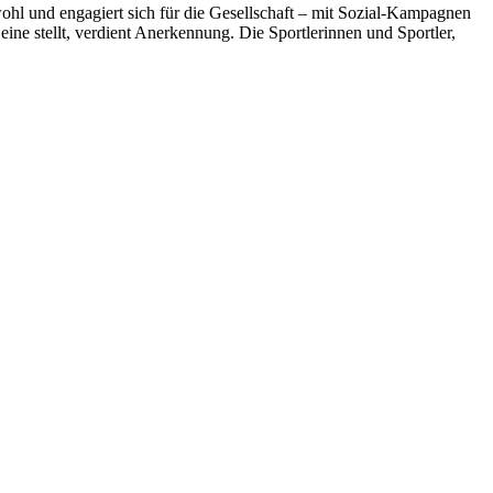
hl und engagiert sich für die Gesellschaft – mit Sozial-Kampagnen
e stellt, verdient Anerkennung. Die Sportlerinnen und Sportler,