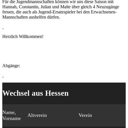
Für die Jugendmannschaften können wir uns diese Saison mit
Hannah, Constantin, Julian und Malte über gleich 4 Neuzugänge
freuen, die auch als Jugend-Ersatzspieler bei den Erwachsenen-
Mannschaften aushelfen dürfen.
Herzlich Willkommen!
Abgänge:
Wechsel aus Hessen
Name,
Altverein
Verein
Vorname