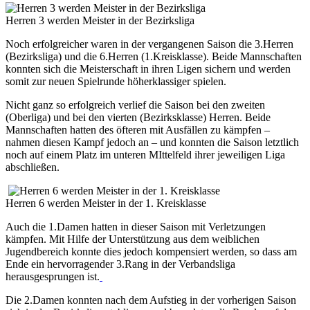
Herren 3 werden Meister in der Bezirksliga
Noch erfolgreicher waren in der vergangenen Saison die 3.Herren
(Bezirksliga) und die 6.Herren (1.Kreisklasse). Beide Mannschaften
konnten sich die Meisterschaft in ihren Ligen sichern und werden
somit zur neuen Spielrunde höherklassiger spielen.
Nicht ganz so erfolgreich verlief die Saison bei den zweiten
(Oberliga) und bei den vierten (Bezirksklasse) Herren. Beide
Mannschaften hatten des öfteren mit Ausfällen zu kämpfen –
nahmen diesen Kampf jedoch an – und konnten die Saison letztlich
noch auf einem Platz im unteren MIttelfeld ihrer jeweiligen Liga
abschließen.
Herren 6 werden Meister in der 1. Kreisklasse
Auch die 1.Damen hatten in dieser Saison mit Verletzungen
kämpfen. Mit Hilfe der Unterstützung aus dem weiblichen
Jugendbereich konnte dies jedoch kompensiert werden, so dass am
Ende ein hervorragender 3.Rang in der Verbandsliga
herausgesprungen ist.
Die 2.Damen konnten nach dem Aufstieg in der vorherigen Saison