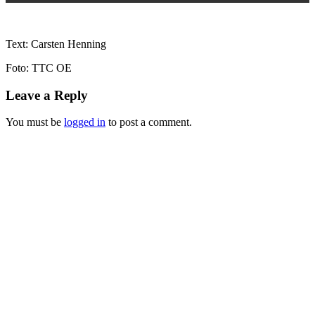
Text: Carsten Henning
Foto: TTC OE
Leave a Reply
You must be
logged in
to post a comment.