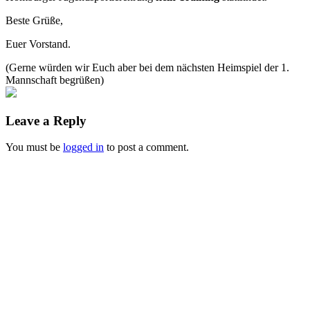
Beste Grüße,
Euer Vorstand.
(Gerne würden wir Euch aber bei dem nächsten Heimspiel der 1.
Mannschaft begrüßen)
Leave a Reply
You must be
logged in
to post a comment.