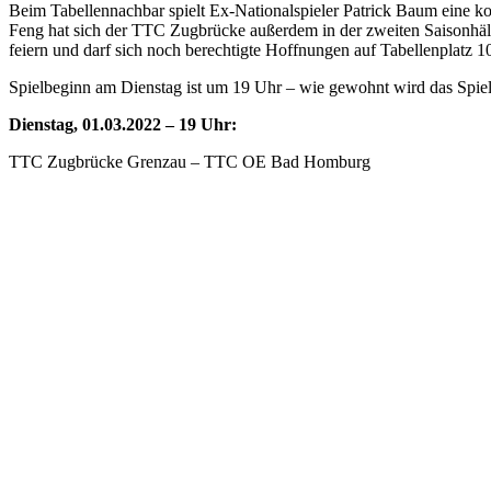
Beim Tabellennachbar spielt Ex-Nationalspieler Patrick Baum eine ko
Feng hat sich der TTC Zugbrücke außerdem in der zweiten Saisonhälf
feiern und darf sich noch berechtigte Hoffnungen auf Tabellenplatz 
Spielbeginn am Dienstag ist um 19 Uhr – wie gewohnt wird das Spiel
Dienstag, 01.03.2022 – 19 Uhr:
TTC Zugbrücke Grenzau – TTC OE Bad Homburg