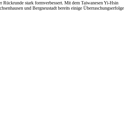
 der Rückrunde stark formverbessert. Mit dem Taiwanesen Yi-Hsin
chsenhausen und Bergneustadt bereits einige Überraschungserfolge