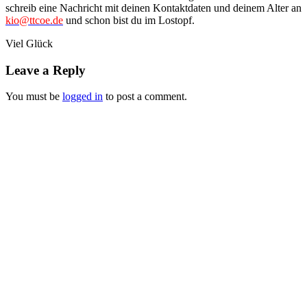
schreib eine Nachricht mit deinen Kontaktdaten und deinem Alter an
kio@ttcoe.de
und schon bist du im Lostopf.
Viel Glück
Leave a Reply
You must be
logged in
to post a comment.