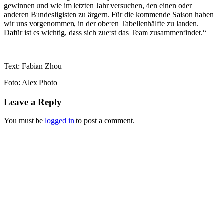
gewinnen und wie im letzten Jahr versuchen, den einen oder
anderen Bundesligisten zu ärgern. Für die kommende Saison haben
wir uns vorgenommen, in der oberen Tabellenhälfte zu landen.
Dafür ist es wichtig, dass sich zuerst das Team zusammenfindet.“
Text: Fabian Zhou
Foto: Alex Photo
Leave a Reply
You must be
logged in
to post a comment.