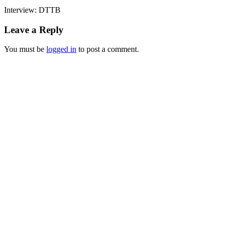
Interview: DTTB
Leave a Reply
You must be
logged in
to post a comment.