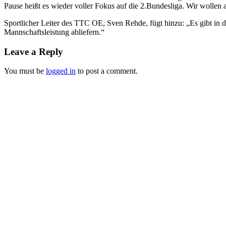
Pause heißt es wieder voller Fokus auf die 2.Bundesliga. Wir wollen 
Sportlicher Leiter des TTC OE, Sven Rehde, fügt hinzu: „Es gibt in d
Mannschaftsleistung abliefern.“
Leave a Reply
You must be
logged in
to post a comment.