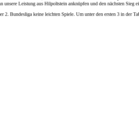
an unsere Leistung aus Hilpoltstein anknüpfen und den nächsten Sieg e
er 2. Bundesliga keine leichten Spiele. Um unter den ersten 3 in der T