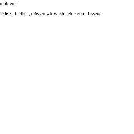
infahren.”
abelle zu bleiben, müssen wir wieder eine geschlossene