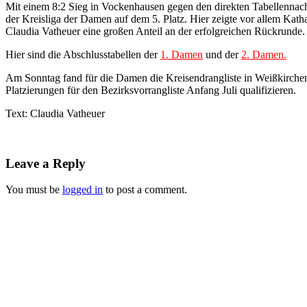
Mit einem 8:2 Sieg in Vockenhausen gegen den direkten Tabellennach
der Kreisliga der Damen auf dem 5. Platz. Hier zeigte vor allem Kath
Claudia Vatheuer eine großen Anteil an der erfolgreichen Rückrunde.
Hier sind die Abschlusstabellen der
1. Damen
und der
2. Damen.
Am Sonntag fand für die Damen die Kreisendrangliste in Weißkirchen 
Platzierungen für den Bezirksvorrangliste Anfang Juli qualifizieren.
Text: Claudia Vatheuer
Leave a Reply
You must be
logged in
to post a comment.