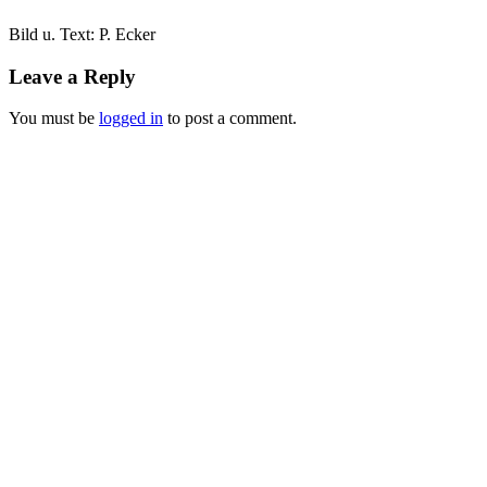
Bild u. Text: P. Ecker
Leave a Reply
You must be
logged in
to post a comment.