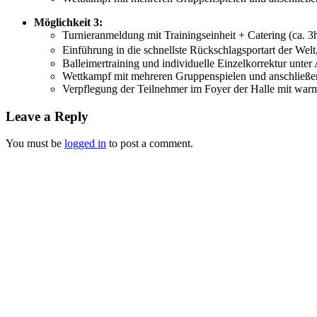
Möglichkeit 3:
Turnieranmeldung mit Trainingseinheit + Catering (ca. 3
Einführung in die schnellste Rückschlagsportart der Welt
Balleimertraining und individuelle Einzelkorrektur unter 
Wettkampf mit mehreren Gruppenspielen und anschließend
Verpflegung der Teilnehmer im Foyer der Halle mit war
Leave a Reply
You must be
logged in
to post a comment.