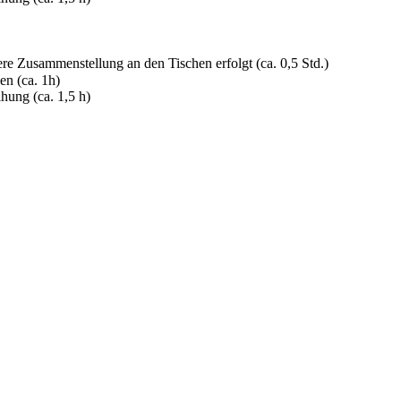
ätere Zusammenstellung an den Tischen erfolgt (ca. 0,5 Std.)
en (ca. 1h)
hung (ca. 1,5 h)