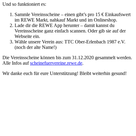
Und so funktioniert es:
Sammle Vereinsscheine – einen gibt’s pro 15 € Einkaufswert
im REWE Markt, nahkauf Markt und im Onlineshop.
Lade dir die REWE App herunter – damit kannst du
Vereinsscheine ganz einfach scannen. Oder gib sie auf der
Webseite ein.
Wähle unsere Verein aus: TTC Ober-Erlenbach 1987 e.V.
(noch der alte Name!)
Die Vereinsscheine können bis zum 31.12.2020 gesammelt werden.
Alle Infos auf
scheinefuervereine.rewe.de
.
Wir danke euch für eure Unterstützung! Bleibt weiterhin gesund!