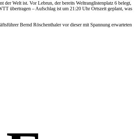
 der Welt ist. Vor Lebrun, der bereits Weltranglistenplatz 6 belegt,
WTT übertragen – Aufschlag ist um 21:20 Uhr Ortszeit geplant, was
tsführer Bernd Röschenthaler vor dieser mit Spannung erwarteten